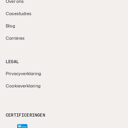
Over ons
Casestudies
Blog
Carrières
LEGAL
Privacyverklaring
Cookieverklaring
CERTIFICERINGEN