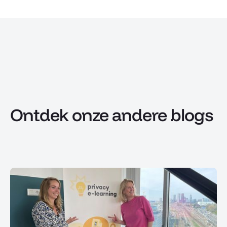
Ontdek onze andere blogs