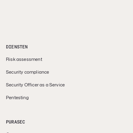
DIENSTEN
Risk assessment
Security compliance
Security Officer as a Service
Pentesting
PURASEC