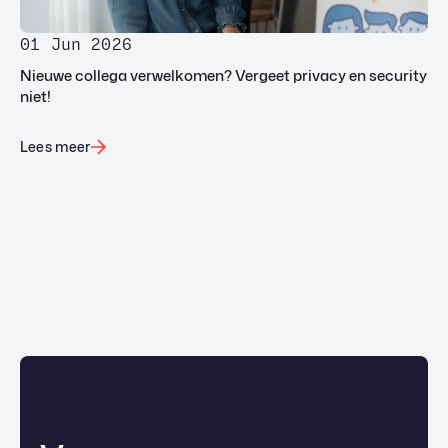
01 Jun 2026
Nieuwe collega verwelkomen? Vergeet privacy en security
niet!
Lees meer