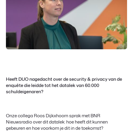
Heeft DUO nagedacht over de security & privacy van de
enquête die leidde tot het datalek van 60.000
schuldeigenaren?
Onze collega Roos Dijkxhoorn sprak met BNR
Nieuwsradio over dit datalek: hoe heeft dit kunnen
gebeuren en hoe voorkom je dit in de toekomst?