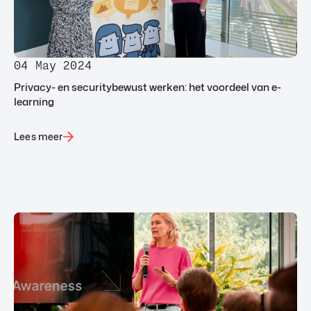
04 May 2024
Privacy- en securitybewust werken: het voordeel van e-
learning
Lees meer