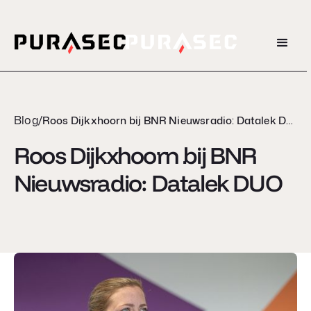
Blog
/
Roos Dijkxhoorn bij BNR Nieuwsradio: Datalek DUO
Roos Dijkxhoorn bij BNR
Nieuwsradio: Datalek DUO