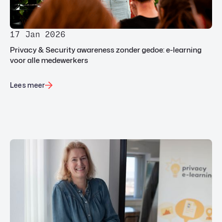
17 Jan 2026
Privacy & Security awareness zonder gedoe: e-learning
voor alle medewerkers
Lees meer