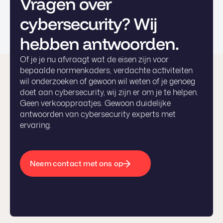
Vragen over
cybersecurity? Wij
hebben antwoorden.
Of je je nu afvraagt wat de eisen zijn voor
bepaalde normenkaders, verdachte activiteiten
wil onderzoeken of gewoon wil weten of je genoeg
doet aan cybersecurity, wij zijn er om je te helpen.
Geen verkooppraatjes. Gewoon duidelijke
antwoorden van cybersecurity experts met
ervaring.
Neem contact met ons op