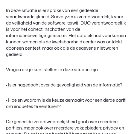
In deze situatie is er sprake van een gedeelde
verantwoordelijkheid. Survalyzer is verantwoordelijk voor
de veiligheid van de software, terwijl DUO verantwoordelijk
is voor het correct inschatten van de
informatiebeveiligingsrisico’s. Het datalek had voorkomen
kunnen worden als de kwetsbaarheid eerder was ontdekt
door een pentest, maar ook als de gegevens niet waren
gedeeld.
Vragen die je kunt stellen in deze situatie zijn:
• Is er nagedacht over de gevoeligheid van de informatie?
• Hoe en waarom is de keuze gemaakt voor een derde partij
om enquêtes te versturen?
Die gedeelde verantwoordelijkheid gaat over meerdere
partijen, maar ook over meerdere vakgebieden: privacy en