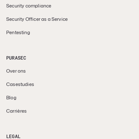
Security compliance
Security Officer as a Service
Pentesting
PURASEC
Over ons
Casestudies
Blog
Carrières
LEGAL