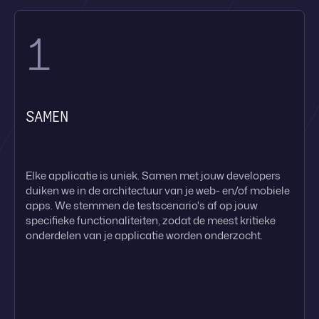
1
SAMEN
Elke applicatie is uniek. Samen met jouw developers
duiken we in de architectuur van je web- en/of mobiele
apps. We stemmen de testscenario's af op jouw
specifieke functionaliteiten, zodat de meest kritieke
onderdelen van je applicatie worden onderzocht.