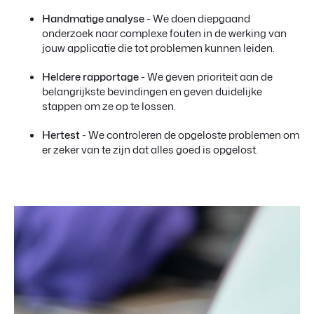
Handmatige analyse
- We doen diepgaand
onderzoek naar complexe fouten in de werking van
jouw applicatie die tot problemen kunnen leiden.
Heldere rapportage
- We geven prioriteit aan de
belangrijkste bevindingen en geven duidelijke
stappen om ze op te lossen.
Hertest
- We controleren de opgeloste problemen om
er zeker van te zijn dat alles goed is opgelost.