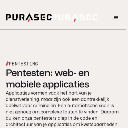
PENTESTING
Pentesten: web- en
mobiele applicaties
Applicaties vormen vaak het hart van je
dienstverlening, maar zijn ook een aantrekkelijk
doelwit voor criminelen. Een automatische scan is
niet genoeg om complexe fouten te vinden. Daarom
duiken onze pentesters diep in de code en
architectuur van je applicaties om kwetsbaarheden