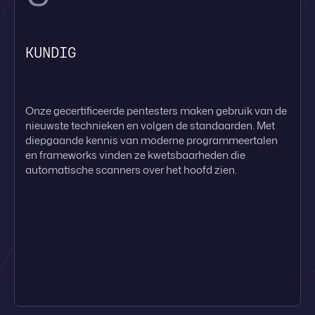
KUNDIG
Onze gecertificeerde pentesters maken gebruik van de
nieuwste technieken en volgen de standaarden. Met
diepgaande kennis van moderne programmeertalen
en frameworks vinden ze kwetsbaarheden die
automatische scanners over het hoofd zien.