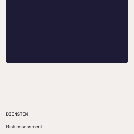
DIENSTEN
Risk assessment