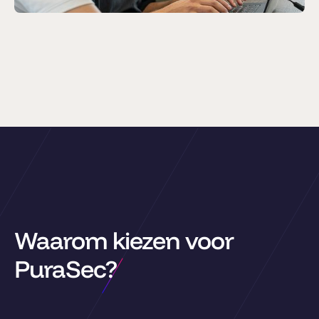
Waarom kiezen voor
PuraSec?