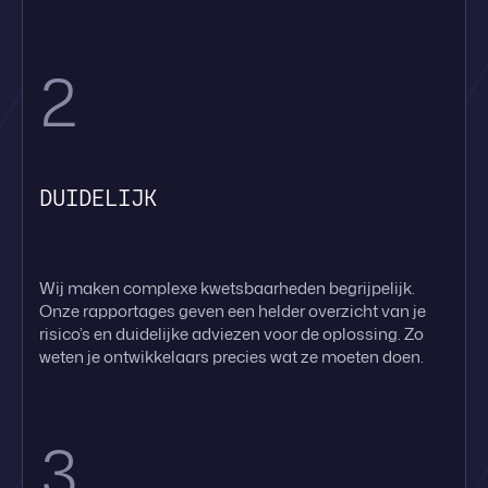
2
DUIDELIJK
Wij maken complexe kwetsbaarheden begrijpelijk.
Onze rapportages geven een helder overzicht van je
risico’s en duidelijke adviezen voor de oplossing. Zo
weten je ontwikkelaars precies wat ze moeten doen.
3