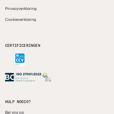
Privacyverklaring
Cookieverklaring
CERTIFICERINGEN
HULP NODIG?
Bel ons op