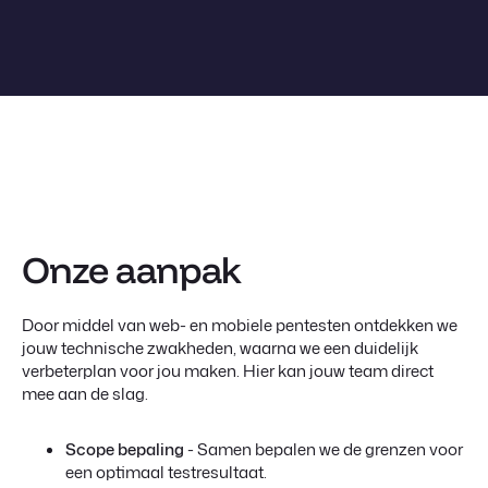
Onze aanpak
Door middel van web- en mobiele pentesten ontdekken we
jouw technische zwakheden, waarna we een duidelijk
verbeterplan voor jou maken. Hier kan jouw team direct
mee aan de slag.
Scope bepaling
- Samen bepalen we de grenzen voor
een optimaal testresultaat.