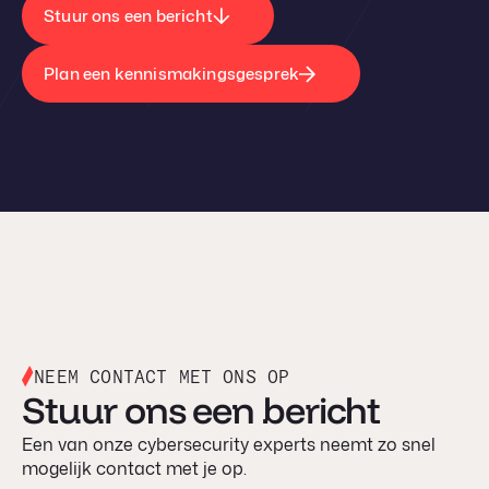
Stuur ons een bericht
Plan een kennismakingsgesprek
NEEM CONTACT MET ONS OP
Stuur ons een bericht
Een van onze cybersecurity experts neemt zo snel
mogelijk contact met je op.