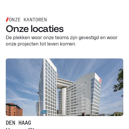
ONZE KANTOREN
Onze locaties
De plekken waar onze teams zijn gevestigd en waar
onze projecten tot leven komen.
DEN HAAG