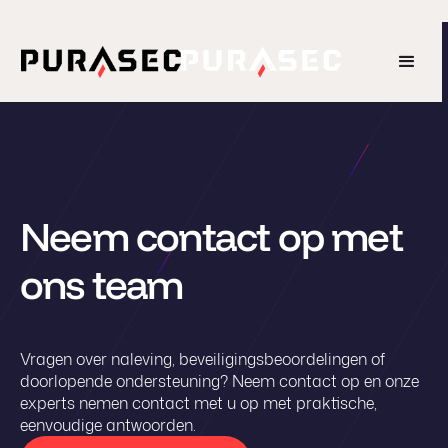
Neem contact op met
ons team
Vragen over naleving, beveiligingsbeoordelingen of
doorlopende ondersteuning? Neem contact op en onze
experts nemen contact met u op met praktische,
eenvoudige antwoorden.