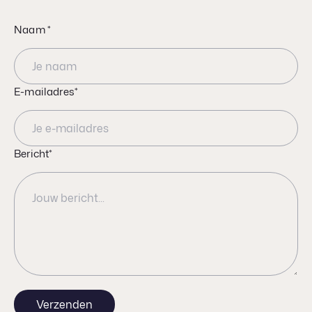
Naam *
E-mailadres*
Bericht*