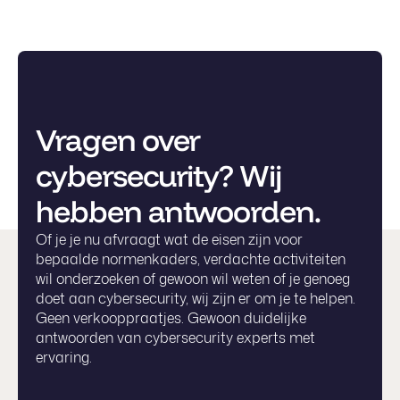
Vragen over
cybersecurity? Wij
hebben antwoorden.
Of je je nu afvraagt wat de eisen zijn voor
bepaalde normenkaders, verdachte activiteiten
wil onderzoeken of gewoon wil weten of je genoeg
doet aan cybersecurity, wij zijn er om je te helpen.
Geen verkooppraatjes. Gewoon duidelijke
antwoorden van cybersecurity experts met
ervaring.