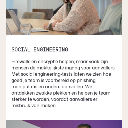
SOCIAL ENGINEERING
Firewalls en encryptie helpen, maar vaak zijn
mensen de makkelijkste ingang voor aanvallers.
Met social engineering-tests laten we zien hoe
goed je team is voorbereid op phishing,
manipulatie en andere aanvallen. We
ontdekken zwakke plekken en helpen je team
sterker te worden, voordat aanvallers er
misbruik van maken.