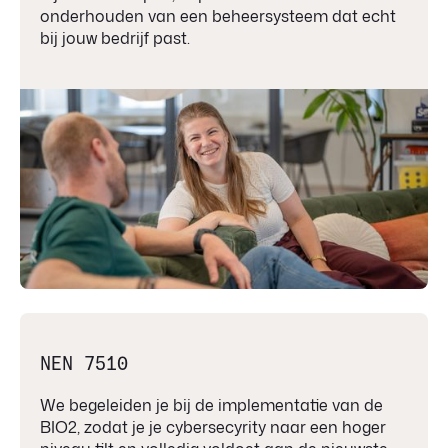
onderhouden van een beheersysteem dat echt
bij jouw bedrijf past.
NEN 7510
We begeleiden je bij de implementatie van de
BIO2, zodat je je cybersecyrity naar een hoger