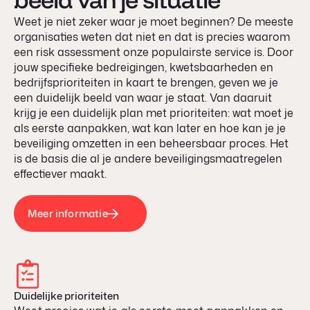
Weet je niet zeker waar je moet beginnen? De meeste
organisaties weten dat niet en dat is precies waarom
een risk assessment onze populairste service is. Door
jouw specifieke bedreigingen, kwetsbaarheden en
bedrijfsprioriteiten in kaart te brengen, geven we je
een duidelijk beeld van waar je staat. Van daaruit
krijg je een duidelijk plan met prioriteiten: wat moet je
als eerste aanpakken, wat kan later en hoe kan je je
beveiliging omzetten in een beheersbaar proces. Het
is de basis die al je andere beveiligingsmaatregelen
effectiever maakt.
Meer informatie
Duidelijke prioriteiten