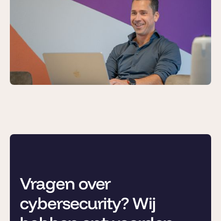
Vragen over
cybersecurity? Wij