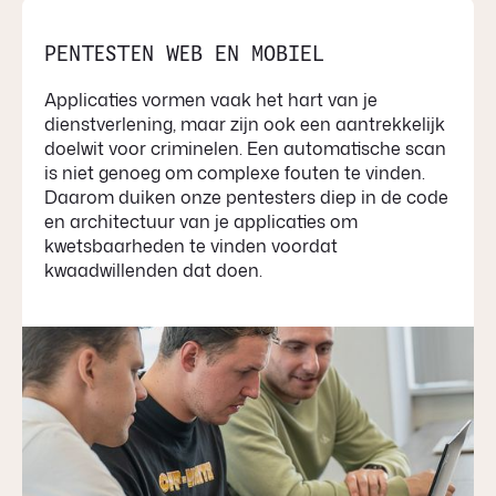
PENTESTEN WEB EN MOBIEL
Applicaties vormen vaak het hart van je
dienstverlening, maar zijn ook een aantrekkelijk
doelwit voor criminelen. Een automatische scan
is niet genoeg om complexe fouten te vinden.
Daarom duiken onze pentesters diep in de code
en architectuur van je applicaties om
kwetsbaarheden te vinden voordat
kwaadwillenden dat doen.