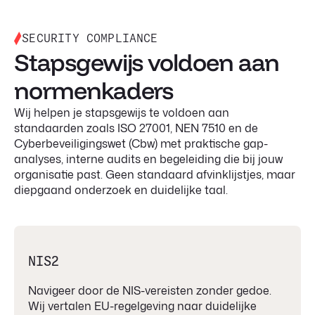
SECURITY COMPLIANCE
Stapsgewijs voldoen aan
normenkaders
Wij helpen je stapsgewijs te voldoen aan
standaarden zoals ISO 27001, NEN 7510 en de
Cyberbeveiligingswet (Cbw) met praktische gap-
analyses, interne audits en begeleiding die bij jouw
organisatie past. Geen standaard afvinklijstjes, maar
diepgaand onderzoek en duidelijke taal.
NIS2
Navigeer door de NIS-vereisten zonder gedoe.
Wij vertalen EU-regelgeving naar duidelijke