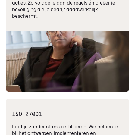
acties. Zo voldoe je aan de regels én creëer je
beveiliging die je bedrijf daadwerkelijk
beschermt.
ISO 27001
Laat je zonder stress certificeren. We helpen je
bij het ontwerpen, implementeren en