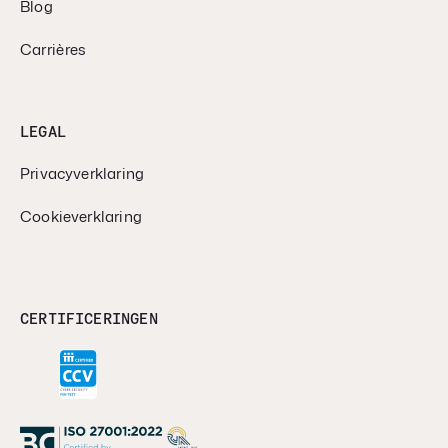
Blog
Carrières
LEGAL
Privacyverklaring
Cookieverklaring
CERTIFICERINGEN