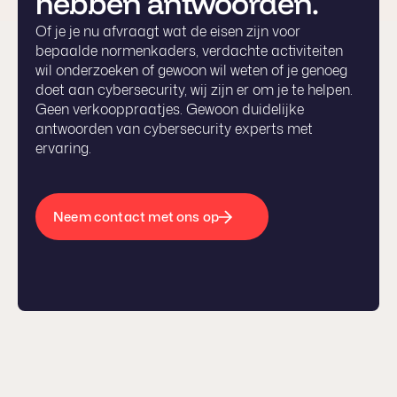
hebben antwoorden.
Of je je nu afvraagt wat de eisen zijn voor
bepaalde normenkaders, verdachte activiteiten
wil onderzoeken of gewoon wil weten of je genoeg
doet aan cybersecurity, wij zijn er om je te helpen.
Geen verkooppraatjes. Gewoon duidelijke
antwoorden van cybersecurity experts met
ervaring.
Neem contact met ons op