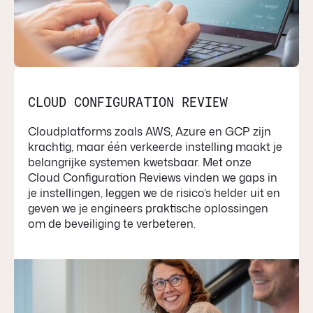
CLOUD CONFIGURATION REVIEW
Cloudplatforms zoals AWS, Azure en GCP zijn
krachtig, maar één verkeerde instelling maakt je
belangrijke systemen kwetsbaar. Met onze
Cloud Configuration Reviews vinden we gaps in
je instellingen, leggen we de risico’s helder uit en
geven we je engineers praktische oplossingen
om de beveiliging te verbeteren.