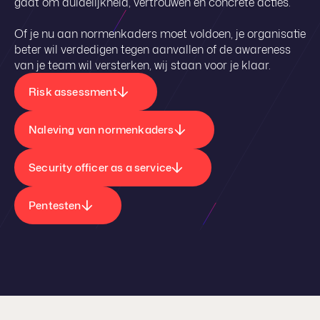
gaat om duidelijkheid, vertrouwen en concrete acties.
Of je nu aan normenkaders moet voldoen, je organisatie
beter wil verdedigen tegen aanvallen of de awareness
van je team wil versterken, wij staan voor je klaar.
Risk assessment
Naleving van normenkaders
Security officer as a service
Pentesten