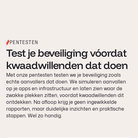
PENTESTEN
Test je beveiliging vóordat
kwaadwillenden dat doen
Met onze pentesten testen we je beveiliging zoals
echte aanvallers dat doen. We simuleren aanvallen
op je apps en infrastructuur en laten zien waar de
zwakke plekken zitten, voordat kwaadwillenden dit
ontdekken. Na afloop krijg je geen ingewikkelde
rapporten, maar duidelijke inzichten en praktische
stappen. Wel zo handig.