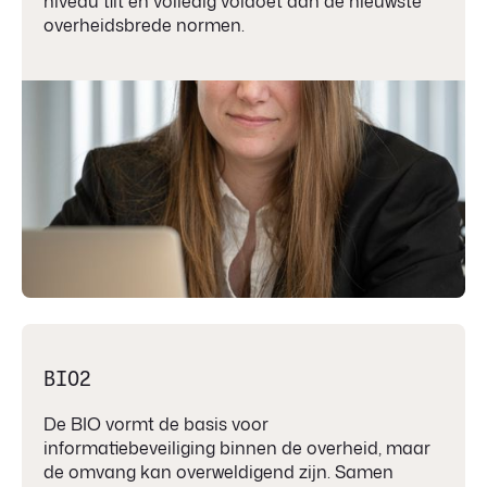
niveau tilt en volledig voldoet aan de nieuwste
overheidsbrede normen.
BIO2
De BIO vormt de basis voor
informatiebeveiliging binnen de overheid, maar
de omvang kan overweldigend zijn. Samen