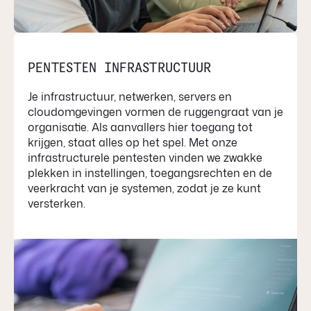
PENTESTEN INFRASTRUCTUUR
Je infrastructuur, netwerken, servers en
cloudomgevingen vormen de ruggengraat van je
organisatie. Als aanvallers hier toegang tot
krijgen, staat alles op het spel. Met onze
infrastructurele pentesten vinden we zwakke
plekken in instellingen, toegangsrechten en de
veerkracht van je systemen, zodat je ze kunt
versterken.