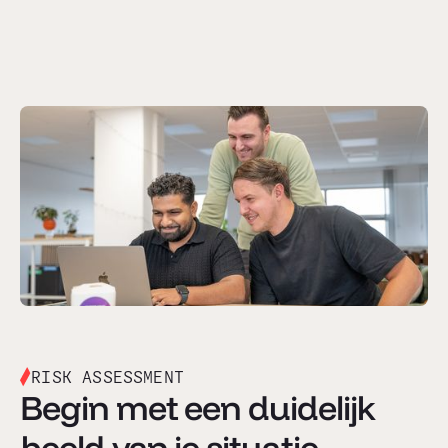
RISK ASSESSMENT
Begin met een duidelijk
beeld van je situatie