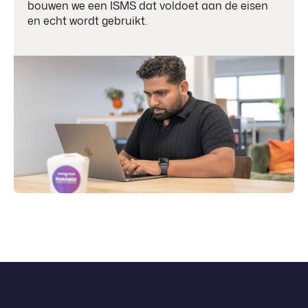
bouwen we een ISMS dat voldoet aan de eisen
en echt wordt gebruikt.