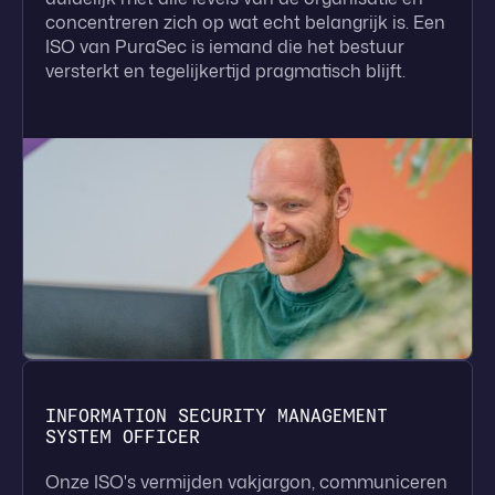
concentreren zich op wat echt belangrijk is. Een
ISO van PuraSec is iemand die het bestuur
versterkt en tegelijkertijd pragmatisch blijft.
INFORMATION SECURITY MANAGEMENT
SYSTEM OFFICER
Onze ISO's vermijden vakjargon, communiceren