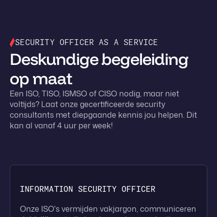
SECURITY OFFICER AS A SERVICE
Deskundige begeleiding
op maat
Een ISO, TISO, ISMSO of CISO nodig, maar niet
voltijds? Laat onze gecertificeerde security
consultants met diepgaande kennis jou helpen. Dit
kan al vanaf 4 uur per week!
INFORMATION SECURITY OFFICER
Onze ISO's vermijden vakjargon, communiceren