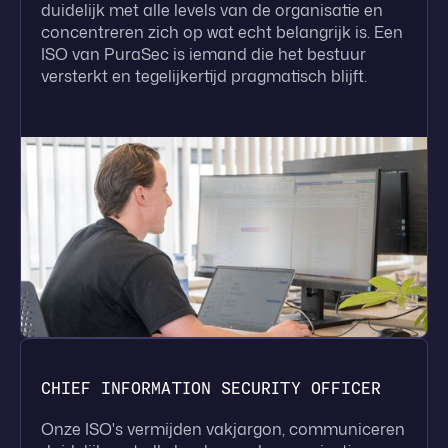
duidelijk met alle levels van de organisatie en
concentreren zich op wat echt belangrijk is. Een
ISO van PuraSec is iemand die het bestuur
versterkt en tegelijkertijd pragmatisch blijft.
CHIEF INFORMATION SECURITY OFFICER
Onze ISO's vermijden vakjargon, communiceren