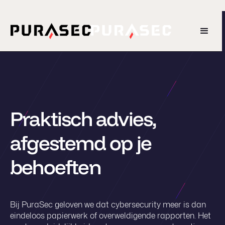
Praktisch advies,
afgestemd op je
behoeften
Bij PuraSec geloven we dat cybersecurity meer is dan
eindeloos papierwerk of overweldigende rapporten. Het