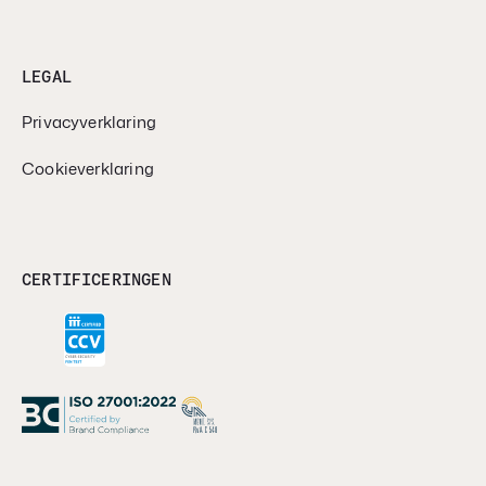
LEGAL
Privacyverklaring
Cookieverklaring
CERTIFICERINGEN