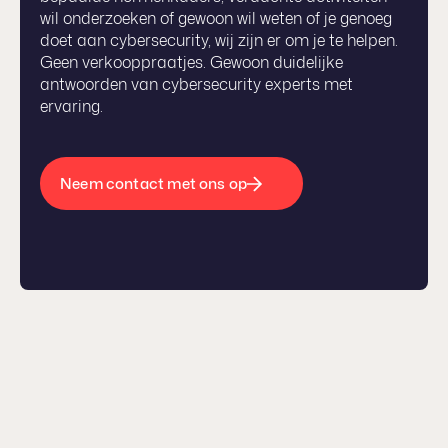
wil onderzoeken of gewoon wil weten of je genoeg
doet aan cybersecurity, wij zijn er om je te helpen.
Geen verkooppraatjes. Gewoon duidelijke
antwoorden van cybersecurity experts met
ervaring.
Neem contact met ons op