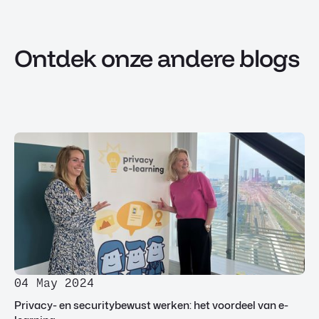
Ontdek onze andere blogs
04 May 2024
Privacy- en securitybewust werken: het voordeel van e-