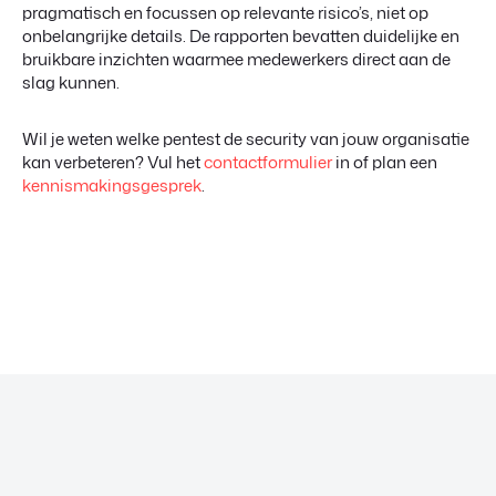
pragmatisch en focussen op relevante risico’s, niet op
onbelangrijke details. De rapporten bevatten duidelijke en
bruikbare inzichten waarmee medewerkers direct aan de
slag kunnen.
Wil je weten welke pentest de security van jouw organisatie
kan verbeteren? Vul het
contactformulier
in of plan een
kennismakingsgesprek
.