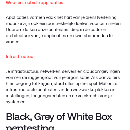
Web- en mobiele applicaties
Applicaties vormen vaak het hart van je dienstverlening,
maar ze zijn ook een aantrekkelijk doelwit voor criminelen.
Daarom duiken onze pentesters diep in de code en
architectuur van je applicaties om kwetsbaarheden te
vinden.
Infrastructuur
Je infrastructuur, netwerken, servers en cloudomgevingen
vormen de ruggengraat van je organisatie. Als aanvallers
hier toegang tot krijgen, staat alles op het spel. Met onze
infrastructurele pentesten vinden we zwakke plekken in
instellingen, toegangsrechten en de veerkracht van je
systemen.
Black, Grey of White Box
pentesting