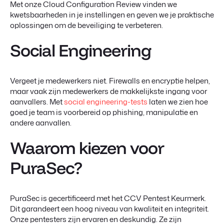
Met onze Cloud Configuration Review vinden we
kwetsbaarheden in je instellingen en geven we je praktische
oplossingen om de beveiliging te verbeteren.
Social Engineering
Vergeet je medewerkers niet. Firewalls en encryptie helpen,
maar vaak zijn medewerkers de makkelijkste ingang voor
aanvallers. Met
social engineering-tests
laten we zien hoe
goed je team is voorbereid op phishing, manipulatie en
andere aanvallen.
Waarom kiezen voor
PuraSec?
PuraSec is gecertificeerd met het CCV Pentest Keurmerk.
Dit garandeert een hoog niveau van kwaliteit en integriteit.
Onze pentesters zijn ervaren en deskundig. Ze zijn