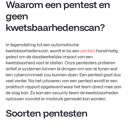
Waarom een pentest en
geen
kwetsbaarhedenscan?
In tegenstelling tot een automatische
kwetsbaarhedenscan, wordt er bij een
pentest
handmatig
getest om de daadwerkelijke impact van een
kwetsbaarheid vast te stellen. Onze pentesters proberen
actief je systemen binnen te dringen om aan te tonen wat
een cybercrimineel zou kunnen doen. Een pentest gaat dus
veel verder. Na het uitvoeren van een pentest wordt er een
praktisch rapport opgeleverd waar het team direct mee aan
de slag kan. Zo kan een security team de kwetsbaarheden
oplossen voordat er misbruik gemaakt kan worden.
Soorten pentesten