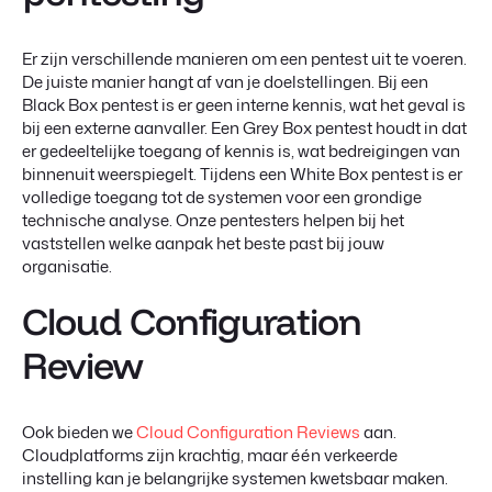
Er zijn verschillende manieren om een pentest uit te voeren.
De juiste manier hangt af van je doelstellingen. Bij een
Black Box pentest is er geen interne kennis, wat het geval is
bij een externe aanvaller. Een Grey Box pentest houdt in dat
er gedeeltelijke toegang of kennis is, wat bedreigingen van
binnenuit weerspiegelt. Tijdens een White Box pentest is er
volledige toegang tot de systemen voor een grondige
technische analyse. Onze pentesters helpen bij het
vaststellen welke aanpak het beste past bij jouw
organisatie.
Cloud Configuration
Review
Ook bieden we
Cloud Configuration Reviews
aan.
Cloudplatforms zijn krachtig, maar één verkeerde
instelling kan je belangrijke systemen kwetsbaar maken.