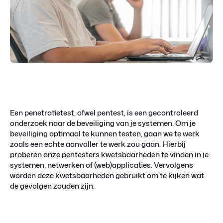
Een penetratietest, ofwel pentest, is een gecontroleerd
onderzoek naar de beveiliging van je systemen. Om je
beveiliging optimaal te kunnen testen, gaan we te werk
zoals een echte aanvaller te werk zou gaan. Hierbij
proberen onze pentesters kwetsbaarheden te vinden in je
systemen, netwerken of (web)applicaties. Vervolgens
worden deze kwetsbaarheden gebruikt om te kijken wat
de gevolgen zouden zijn.