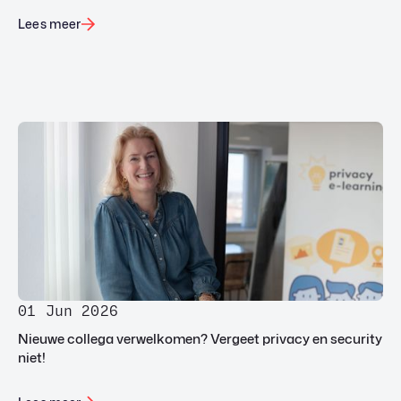
Lees meer
01 Jun 2026
Nieuwe collega verwelkomen? Vergeet privacy en security
niet!