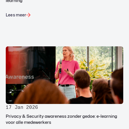
learning
Lees meer
17 Jan 2026
Privacy & Security awareness zonder gedoe: e-learning
voor alle medewerkers