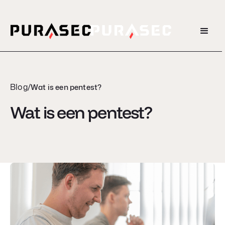
Blog
/
Wat is een pentest?
Wat is een pentest?