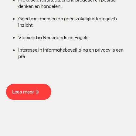
denken en handelen;
Goed met mensen én goed zakelijk/strategisch
inzicht;
Vloeiend in Nederlands en Engels;
Interesse in informatiebeveiliging en privacy is een
pré
Lees meer