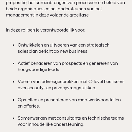
propositie, het samenbrengen van processen en beleid van
beide organisaties en het ondersteunen van het
management in deze volgende groeifase.
In deze rol ben je verantwoordelijk voor:
Ontwikkelen en uitvoeren van een strategisch
salesplan gericht op new business.
Actief benaderen van prospects en genereren van
hoogwaardige leads.
Voeren van adviesgesprekken met C-level beslissers
over security- en privacyvraagstukken.
Opstellen en presenteren van maatwerkvoorstellen
en offertes.
Samenwerken met consultants en technische teams
voor inhoudelijke ondersteuning.