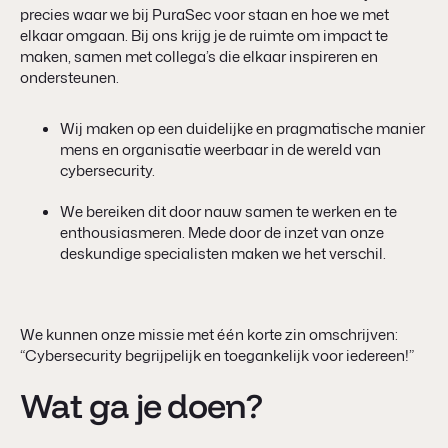
precies waar we bij PuraSec voor staan en hoe we met
elkaar omgaan. Bij ons krijg je de ruimte om impact te
maken, samen met collega’s die elkaar inspireren en
ondersteunen.
Wij maken op een duidelijke en pragmatische manier
mens en organisatie weerbaar in de wereld van
cybersecurity.
We bereiken dit door nauw samen te werken en te
enthousiasmeren. Mede door de inzet van onze
deskundige specialisten maken we het verschil.
We kunnen onze missie met één korte zin omschrijven:
“Cybersecurity begrijpelijk en toegankelijk voor iedereen!”
Wat ga je doen?