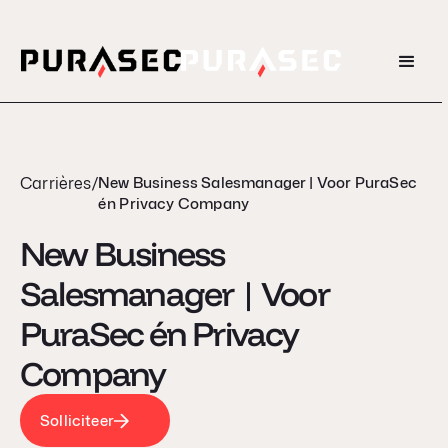
Carrières
/
New Business Salesmanager | Voor PuraSec
én Privacy Company
New Business
Salesmanager | Voor
PuraSec én Privacy
Company
Solliciteer