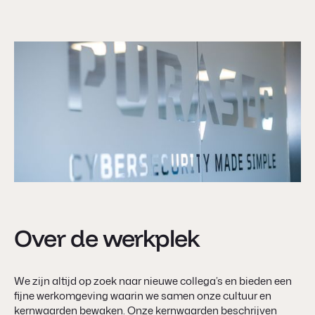
Over de werkplek
We zijn altijd op zoek naar nieuwe collega’s en bieden een
fijne werkomgeving waarin we samen onze cultuur en
kernwaarden bewaken. Onze kernwaarden beschrijven