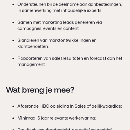
Ondersteunen bij de deelname aan aanbestedingen,
in samenwerking met inhoudelijke experts.
Samen met marketing leads genereren via
campagnes, events en content.
Signaleren van marktontwikkelingen en
klantbehoeften.
Rapporteren van salesresultaten en forecast aan het
management.
Wat breng je mee?
Afgeronde HBO opleiding in Sales of gelijkwaardigs;
Minimaal 6 jaar relevante werkervaring;
Praktisch, resultaatgericht, proactief en positief