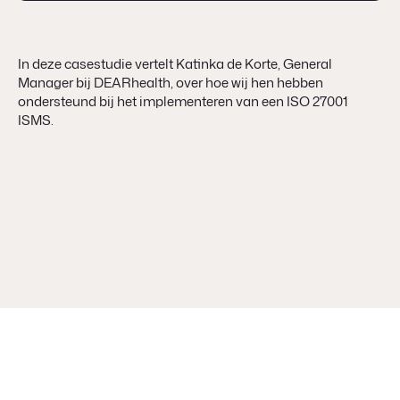
In deze casestudie vertelt Katinka de Korte, General
Manager bij DEARhealth, over hoe wij hen hebben
ondersteund bij het implementeren van een ISO 27001
ISMS.