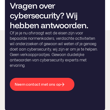
Vragen over
cybersecurity? Wij
hebben antwoorden.
Of je je nu afvraagt wat de eisen zijn voor
bepaalde normenkaders, verdachte activiteiten
wil onderzoeken of gewoon wil weten of je genoeg
doet aan cybersecurity, wij zijn er om je te helpen.
Geen verkooppraatjes. Gewoon duidelijke
antwoorden van cybersecurity experts met
ervaring.
Neem contact met ons op