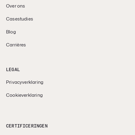
Over ons
Casestudies
Blog
Carrières
LEGAL
Privacyverklaring
Cookieverklaring
CERTIFICERINGEN