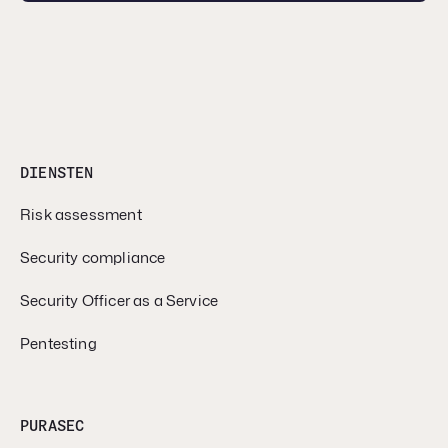
DIENSTEN
Risk assessment
Security compliance
Security Officer as a Service
Pentesting
PURASEC