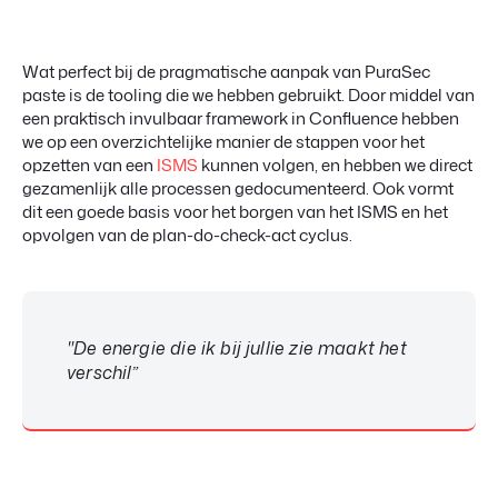
Wat perfect bij de pragmatische aanpak van PuraSec
paste is de tooling die we hebben gebruikt. Door middel van
een praktisch invulbaar framework in Confluence hebben
we op een overzichtelijke manier de stappen voor het
opzetten van een
ISMS
kunnen volgen, en hebben we direct
gezamenlijk alle processen gedocumenteerd. Ook vormt
dit een goede basis voor het borgen van het ISMS en het
opvolgen van de plan-do-check-act cyclus.
"De energie die ik bij jullie zie maakt het
verschil”