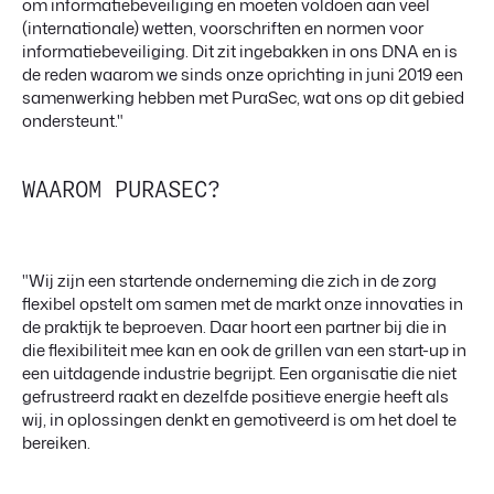
om informatiebeveiliging en moeten voldoen aan veel
(internationale) wetten, voorschriften en normen voor
informatiebeveiliging. Dit zit ingebakken in ons DNA en is
de reden waarom we sinds onze oprichting in juni 2019 een
samenwerking hebben met PuraSec, wat ons op dit gebied
ondersteunt."
WAAROM PURASEC?
"Wij zijn een startende onderneming die zich in de zorg
flexibel opstelt om samen met de markt onze innovaties in
de praktijk te beproeven. Daar hoort een partner bij die in
die flexibiliteit mee kan en ook de grillen van een start-up in
een uitdagende industrie begrijpt. Een organisatie die niet
gefrustreerd raakt en dezelfde positieve energie heeft als
wij, in oplossingen denkt en gemotiveerd is om het doel te
bereiken.