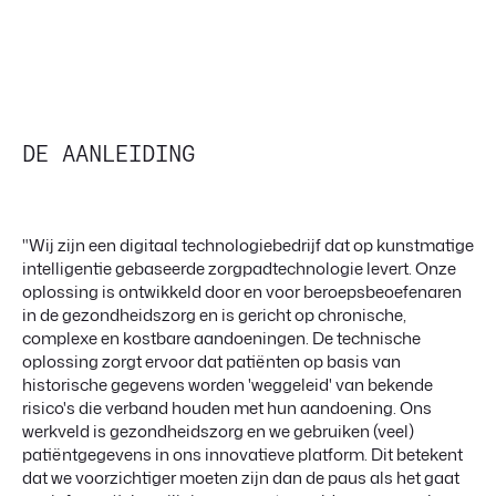
DE AANLEIDING
"Wij zijn een digitaal technologiebedrijf dat op kunstmatige
intelligentie gebaseerde zorgpadtechnologie levert. Onze
oplossing is ontwikkeld door en voor beroepsbeoefenaren
in de gezondheidszorg en is gericht op chronische,
complexe en kostbare aandoeningen. De technische
oplossing zorgt ervoor dat patiënten op basis van
historische gegevens worden 'weggeleid' van bekende
risico's die verband houden met hun aandoening. Ons
werkveld is gezondheidszorg en we gebruiken (veel)
patiëntgegevens in ons innovatieve platform. Dit betekent
dat we voorzichtiger moeten zijn dan de paus als het gaat