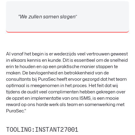
"We zullen samen slagen”
Al vanaf het begin is er wederzijds veel vertrouwen geweest
in elkaars kennis en kunde. Dit is essentieel om de snelheid
erin te houden en op een praktische manier stappen te
maken. De bevlogenheid en betrokkenheid van de
consultants bij PuraSec heeft ervoor gezorgd dat het team
optimaal is meegenomen in het proces. Het feit dat wij
tijdens de audit veel complimenten hebben gekregen over
de opzet en implementatie van ons ISMS, is een mooie
reward op ons harde werk als team en samenwerking met
PuraSec."
TOOLING:INSTANT27001